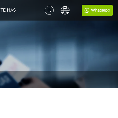
TE NÁS
Whatsapp