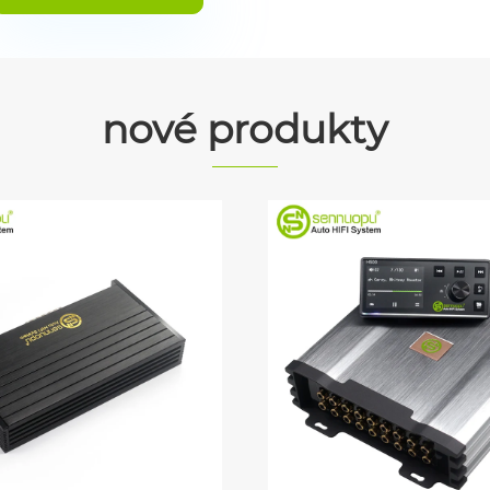
nové produkty