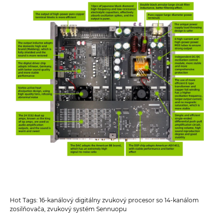
Hot Tags: 16-kanálový digitálny zvukový procesor so 14-kanálom
zosilňovača, zvukový systém Sennuopu