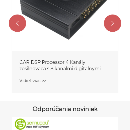


Odporúčania noviniek